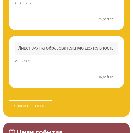
06.03.2025
...
Подробнее
Лицензия на образовательную деятельность
27.02.2025
...
Подробнее
Смотреть все новости
Наши события