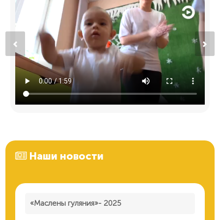
Наши новости
«Маслены гуляния»- 2025