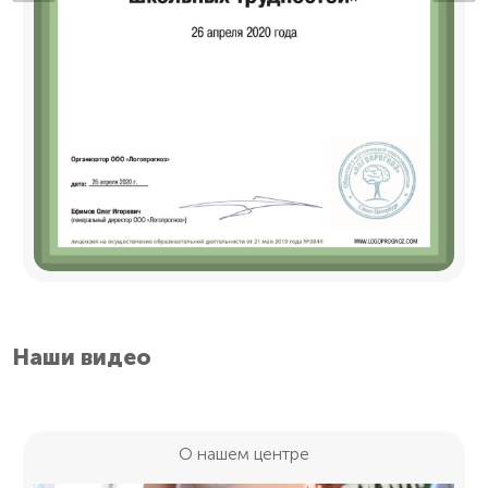
Наши видео
О нашем центре