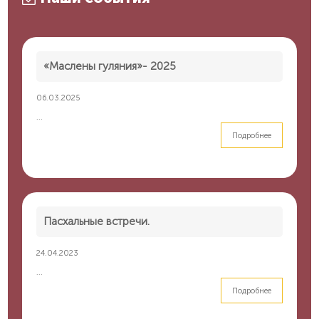
«Маслены гуляния»- 2025
06.03.2025
...
Подробнее
Пасхальные встречи.
24.04.2023
...
Подробнее